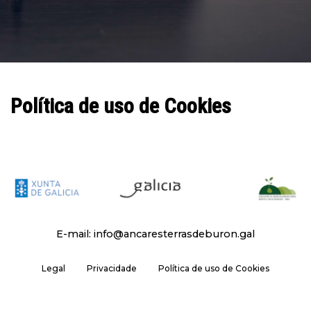
Política de uso de Cookies
E-mail: info@ancaresterrasdeburon.gal
Legal
Privacidade
Política de uso de Cookies