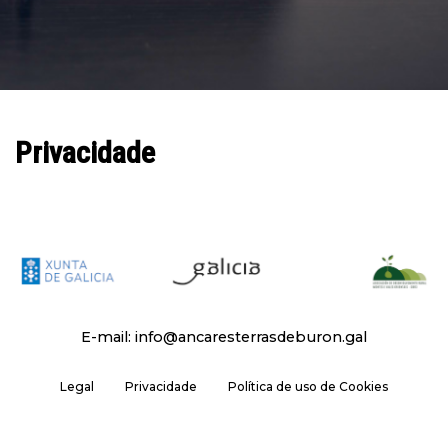
Privacidade
E-mail: info@ancaresterrasdeburon.gal
Legal
Privacidade
Política de uso de Cookies